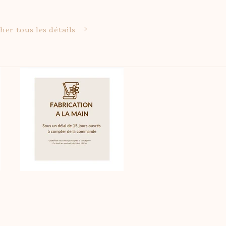
cher tous les détails